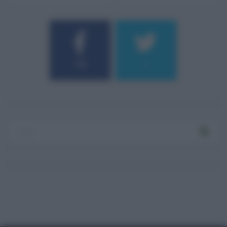
184
9