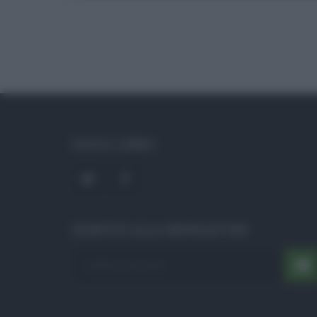
SOCIAL LINKS
ISCRIVITI ALLA NEWSLETTER