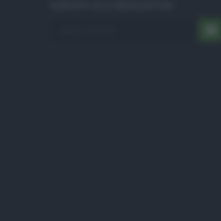
ISCRIVITI ALLA NEWSLETTER