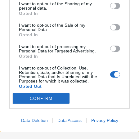
Lavoro
2.139
I want to opt-out of the Sharing of my
disclose it to other third parties.
personal data.
Opted In
Politica
1.991
I want to opt-out of the Sale of my
Primo piano
2.619
Personal Data.
Opted In
Proposte
13
I want to opt-out of processing my
Personal Data for Targeted Advertising.
Sanità
1.962
Opted In
I want to opt-out of Collection, Use,
Retention, Sale, and/or Sharing of my
Personal Data that Is Unrelated with the
Purposes for which it was collected.
Opted Out
CONFIRM
Data Deletion
Data Access
Privacy Policy
Preferenze Privacy