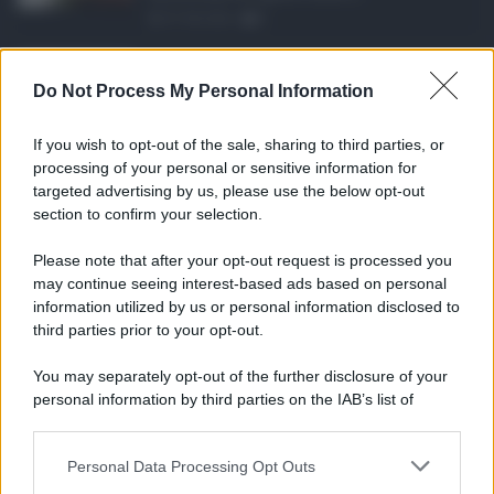
07.08.2026
0
Etna in eruzione, vo ...
Do Not Process My Personal Information
L'eruzione dell'Etna continua a
influenzare l'operatività d ...
If you wish to opt-out of the sale, sharing to third parties, or
07.08.2026
0
processing of your personal or sensitive information for
targeted advertising by us, please use the below opt-out
section to confirm your selection.
CATEGORIE
Please note that after your opt-out request is processed you
Ambiente
1.404
may continue seeing interest-based ads based on personal
information utilized by us or personal information disclosed to
Attualità
6.108
third parties prior to your opt-out.
Comunicati
6
You may separately opt-out of the further disclosure of your
personal information by third parties on the IAB’s list of
Consumo
1.930
downstream participants.
Economia
2.865
Personal Data Processing Opt Outs
This information may also be disclosed by us to third parties
on the IAB’s List of Downstream Participants that may further