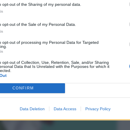
o opt-out of the Sharing of my personal data.
Reset password
dami
In
ti
Log In
Reset P
ulenze specialistiche gratuite in
o opt-out of the Sale of my Personal Data.
In
to opt-out of processing my Personal Data for Targeted
ing.
nto nazionale che mette a disposizione consulenze
In
 controllato per due settimane, dal 13 al 17 maggio e dal
o opt-out of Collection, Use, Retention, Sale, and/or Sharing
ersonal Data that Is Unrelated with the Purposes for which it
lected.
09.05.2024
asma
risuser
0
0
Out
CONFIRM
Data Deletion
Data Access
Privacy Policy