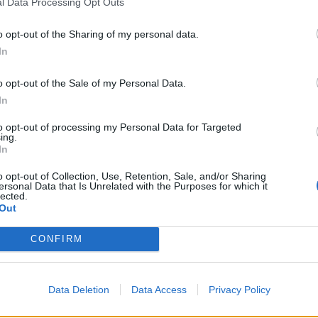
l Data Processing Opt Outs
o opt-out of the Sharing of my personal data.
Reset password
dami
In
ti
Log In
ARTICOLO SUCCESSIVO
Reset P
Bankitalia, a luglio debito
o opt-out of the Sale of my Personal Data.
pubblico sale a 2.770,5 miliardi
In
to opt-out of processing my Personal Data for Targeted
ing.
In
o opt-out of Collection, Use, Retention, Sale, and/or Sharing
ersonal Data that Is Unrelated with the Purposes for which it
lected.
Out
CONFIRM
Data Deletion
Data Access
Privacy Policy