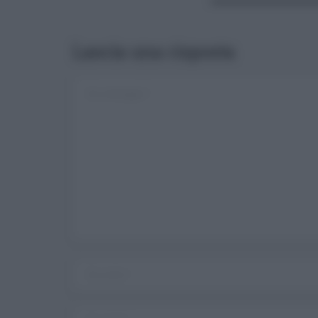
Lascia una risposta