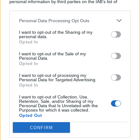
personal information by third parties on the IAB’s list of
Consumo
1.930
downstream participants.
Economia
2.866
Personal Data Processing Opt Outs
This information may also be disclosed by us to third parties
on the IAB’s List of Downstream Participants that may further
Lavoro
2.139
I want to opt-out of the Sharing of my
disclose it to other third parties.
personal data.
Opted In
Politica
1.992
I want to opt-out of the Sale of my
Primo piano
2.620
Personal Data.
Opted In
Proposte
13
I want to opt-out of processing my
Personal Data for Targeted Advertising.
Sanità
1.962
Opted In
I want to opt-out of Collection, Use,
Retention, Sale, and/or Sharing of my
Personal Data that Is Unrelated with the
Purposes for which it was collected.
Opted Out
CONFIRM