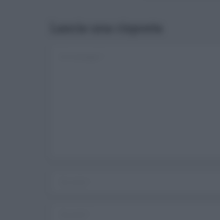
Lascia una risposta