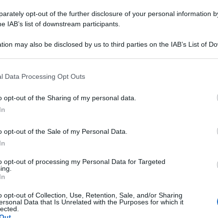
rately opt-out of the further disclosure of your personal information by
he IAB’s list of downstream participants.
tion may also be disclosed by us to third parties on the IAB’s List of 
 that may further disclose it to other third parties.
o E-mail
l Data Processing Opt Outs
o opt-out of the Sharing of my personal data.
Reset password
dami
In
ti
Log In
Reset P
o opt-out of the Sale of my Personal Data.
In
to opt-out of processing my Personal Data for Targeted
ing.
In
o opt-out of Collection, Use, Retention, Sale, and/or Sharing
ersonal Data that Is Unrelated with the Purposes for which it
lected.
Out