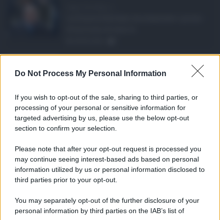
Super Zes Sicilia, d ...
La Giunta Schifani ha stanziato i primi
10 milioni di euro d ...
08.08.2026
1
Eventi in Sicilia ad ...
Do Not Process My Personal Information
La Sicilia si conferma anche nell’estate
2026 uno dei prin ...
If you wish to opt-out of the sale, sharing to third parties, or
07.08.2026
0
processing of your personal or sensitive information for
targeted advertising by us, please use the below opt-out
section to confirm your selection.
CATEGORIE
Please note that after your opt-out request is processed you
Ambiente
1.404
may continue seeing interest-based ads based on personal
information utilized by us or personal information disclosed to
Attualità
6.108
third parties prior to your opt-out.
Comunicati
6
You may separately opt-out of the further disclosure of your
personal information by third parties on the IAB’s list of
Consumo
1.930