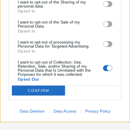
Lavoro
2.139
I want to opt-out of the Sharing of my
disclose it to other third parties.
personal data.
Opted In
Politica
1.992
I want to opt-out of the Sale of my
Primo piano
2.620
Personal Data.
Opted In
Proposte
13
I want to opt-out of processing my
Personal Data for Targeted Advertising.
Sanità
1.962
Opted In
I want to opt-out of Collection, Use,
Retention, Sale, and/or Sharing of my
Personal Data that Is Unrelated with the
Purposes for which it was collected.
Opted Out
CONFIRM
Data Deletion
Data Access
Privacy Policy
Preferenze Privacy