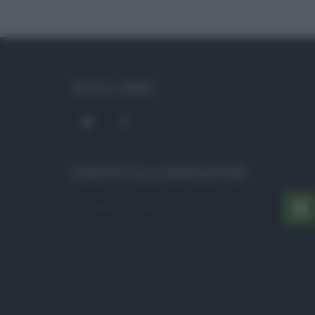
SOCIAL LINKS
ISCRIVITI ALLA NEWSLETTER