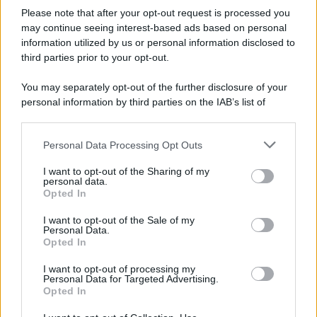
Please note that after your opt-out request is processed you
Ambiente
1.404
may continue seeing interest-based ads based on personal
information utilized by us or personal information disclosed to
Attualità
6.108
third parties prior to your opt-out.
Comunicati
6
You may separately opt-out of the further disclosure of your
personal information by third parties on the IAB’s list of
Consumo
1.930
downstream participants.
Economia
2.866
Personal Data Processing Opt Outs
This information may also be disclosed by us to third parties
on the IAB’s List of Downstream Participants that may further
Lavoro
2.139
I want to opt-out of the Sharing of my
disclose it to other third parties.
personal data.
Opted In
Politica
1.992
I want to opt-out of the Sale of my
Primo piano
2.620
Personal Data.
Opted In
Proposte
13
I want to opt-out of processing my
Personal Data for Targeted Advertising.
Sanità
1.962
Opted In