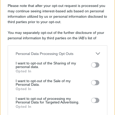
Please note that after your opt-out request is processed you
Ambiente
1.404
may continue seeing interest-based ads based on personal
information utilized by us or personal information disclosed to
Attualità
6.106
third parties prior to your opt-out.
Comunicati
6
You may separately opt-out of the further disclosure of your
personal information by third parties on the IAB’s list of
Consumo
1.930
downstream participants.
Economia
2.864
Personal Data Processing Opt Outs
This information may also be disclosed by us to third parties
on the IAB’s List of Downstream Participants that may further
Lavoro
2.139
I want to opt-out of the Sharing of my
disclose it to other third parties.
personal data.
Opted In
Politica
1.990
I want to opt-out of the Sale of my
Primo piano
2.619
Personal Data.
Opted In
Proposte
13
I want to opt-out of processing my
Personal Data for Targeted Advertising.
Sanità
1.962
Opted In