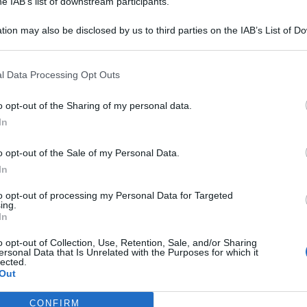
ei punti vaccinali ospedalieri e territoriali dell’Asp, oltre
he IAB’s list of downstream participants.
tion may also be disclosed by us to third parties on the IAB’s List of 
 that may further disclose it to other third parties.
o E-mail
l Data Processing Opt Outs
0
o opt-out of the Sharing of my personal data.
Reset password
dami
In
ti
Log In
Reset P
o opt-out of the Sale of my Personal Data.
In
to opt-out of processing my Personal Data for Targeted
ing.
ARTICOLO SUCCESSIVO
In
Covid, variante Delta
dominante in Italia e Sicilia
o opt-out of Collection, Use, Retention, Sale, and/or Sharing
zona rossa in mappa Ue
ersonal Data that Is Unrelated with the Purposes for which it
lected.
Out
CONFIRM