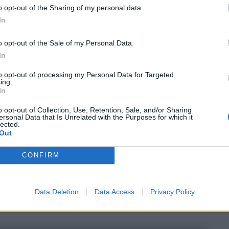
o opt-out of the Sharing of my personal data.
ARTICOLO SUCCESSIVO
Reset password
dami
In
ti
Log In
Superbonus 110%, i fondi sono
Reset P
finiti, cosa accade a chi ha fatto
o opt-out of the Sale of my Personal Data.
richiesta
In
to opt-out of processing my Personal Data for Targeted
ing.
In
o opt-out of Collection, Use, Retention, Sale, and/or Sharing
ersonal Data that Is Unrelated with the Purposes for which it
lected.
Out
CONFIRM
Data Deletion
Data Access
Privacy Policy