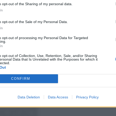
o opt-out of the Sharing of my personal data.
Reset password
dami
In
ti
Log In
Reset P
o opt-out of the Sale of my Personal Data.
In
to opt-out of processing my Personal Data for Targeted
ing.
In
o opt-out of Collection, Use, Retention, Sale, and/or Sharing
ersonal Data that Is Unrelated with the Purposes for which it
lected.
Out
CONFIRM
0
Data Deletion
Data Access
Privacy Policy