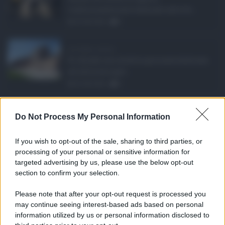
tradizionalmente dedicato alle fer ...
06.08.2026
0
Ars Sicilia, chiude ...
Si chiude con un'altra giornata dedicata
all'attività ispet ...
06.08.2026
0
Definizione agevolat ...
Do Not Process My Personal Information
Anche il Comune di Catania aderisce
alla definizione agevola ...
If you wish to opt-out of the sale, sharing to third parties, or
06.08.2026
0
processing of your personal or sensitive information for
targeted advertising by us, please use the below opt-out
section to confirm your selection.
CATEGORIE
Please note that after your opt-out request is processed you
Ambiente
1.404
may continue seeing interest-based ads based on personal
information utilized by us or personal information disclosed to
Attualità
6.106