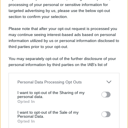
06.08.2026
0
processing of your personal or sensitive information for
targeted advertising by us, please use the below opt-out
section to confirm your selection.
CATEGORIE
Please note that after your opt-out request is processed you
Ambiente
1.404
may continue seeing interest-based ads based on personal
information utilized by us or personal information disclosed to
Attualità
6.106
third parties prior to your opt-out.
Comunicati
6
You may separately opt-out of the further disclosure of your
personal information by third parties on the IAB’s list of
Consumo
1.930
downstream participants.
Economia
2.864
Personal Data Processing Opt Outs
This information may also be disclosed by us to third parties
on the IAB’s List of Downstream Participants that may further
Lavoro
2.139
I want to opt-out of the Sharing of my
disclose it to other third parties.
personal data.
Opted In
Politica
1.990
I want to opt-out of the Sale of my
Primo piano
2.619
Personal Data.
Opted In
Proposte
13