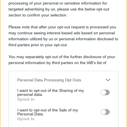
processing of your personal or sensitive information for
targeted advertising by us, please use the below opt-out
section to confirm your selection.
CATEGORIE
Please note that after your opt-out request is processed you
Ambiente
1.404
may continue seeing interest-based ads based on personal
information utilized by us or personal information disclosed to
Attualità
6.108
third parties prior to your opt-out.
Comunicati
6
You may separately opt-out of the further disclosure of your
personal information by third parties on the IAB’s list of
Consumo
1.930
downstream participants.
Economia
2.865
Personal Data Processing Opt Outs
This information may also be disclosed by us to third parties
on the IAB’s List of Downstream Participants that may further
Lavoro
2.139
I want to opt-out of the Sharing of my
disclose it to other third parties.
personal data.
Opted In
Politica
1.991
I want to opt-out of the Sale of my
Primo piano
2.619
Personal Data.
Opted In
Proposte
13