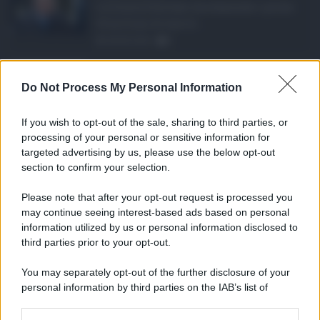
La Giunta Schifani ha stanziato i primi
10 milioni di euro d ...
08.08.2026
0
Eventi in Sicilia ad ...
Do Not Process My Personal Information
La Sicilia si conferma anche nell’estate
2026 uno dei prin ...
If you wish to opt-out of the sale, sharing to third parties, or
07.08.2026
0
processing of your personal or sensitive information for
targeted advertising by us, please use the below opt-out
section to confirm your selection.
CATEGORIE
Please note that after your opt-out request is processed you
Ambiente
1.404
may continue seeing interest-based ads based on personal
information utilized by us or personal information disclosed to
Attualità
6.108
third parties prior to your opt-out.
Comunicati
6
You may separately opt-out of the further disclosure of your
personal information by third parties on the IAB’s list of
Consumo
1.930
downstream participants.