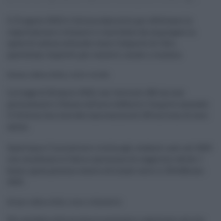
22.08.2022
redazione
bonus cultura
,
giovani
,
studenti
0
Il 31 agosto 2022 è l’ultima data utile per effettuare la
registrazione e ottenere il contributo da impiegare in
spese di natura culturale come l’acquisto di libri,
quotidiani, biglietti per concerti, musei o cinema.
Bonus cultura 2022, a chi è rivolto
La Legge di Bilancio 2022, con l’articolo 108, ha reso
permanente il Bonus cultura e definito l’importo annuale.
Il Governo ha riservato una somma di 230 milioni di euro
annui.
Quest’anno l’iniziativa è rivolta agli studenti nati nel 2003
con residenza in Italia o permesso di soggiorno valido. I
buoni spesa possono essere utilizzati entro il 28 febbraio
2023.
Bonus cultura 2022, come richiederlo
Per accedere alla misura è necessario registrarsi sul sito