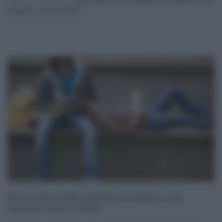
Home
Economia
Bonus Cultura 2022, Scadenza Il 31 Agosto: Cos’è,
Requisiti, Come Si Ottiene
Bonus cultura 2022, scadenza il 31 agosto: cos’è,
requisiti, come si ottiene