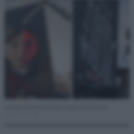
Contributi a fondo perduto per progetti culturali: chi può richiederli
Mag 07, 2023
0