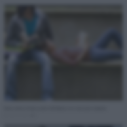
Username o E-mail
Log In
Ricordami
Registrati
Log In
Reset password
Log In
Reset Password
Bonus cultura 18 anni, scade il 28 febbraio, ecco cosa si può comprare
Feb 20, 2022
0