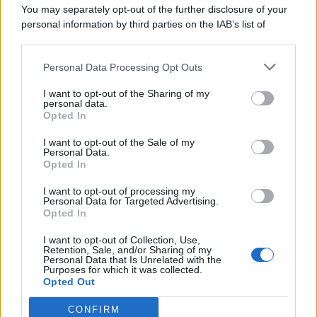
You may separately opt-out of the further disclosure of your
personal information by third parties on the IAB’s list of
Consumo
1.930
downstream participants.
Economia
2.865
Personal Data Processing Opt Outs
This information may also be disclosed by us to third parties
on the IAB’s List of Downstream Participants that may further
Lavoro
2.139
I want to opt-out of the Sharing of my
disclose it to other third parties.
personal data.
Opted In
Politica
1.991
I want to opt-out of the Sale of my
Primo piano
2.619
Personal Data.
Opted In
Proposte
13
I want to opt-out of processing my
Personal Data for Targeted Advertising.
Sanità
1.962
Opted In
I want to opt-out of Collection, Use,
Retention, Sale, and/or Sharing of my
Personal Data that Is Unrelated with the
Purposes for which it was collected.
Opted Out
CONFIRM