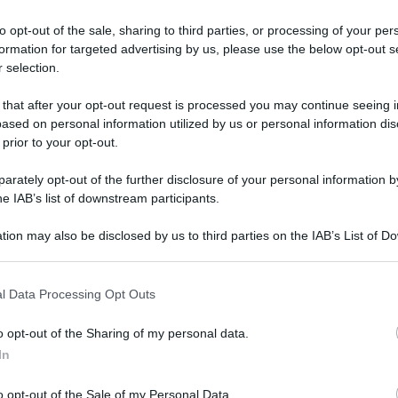
to opt-out of the sale, sharing to third parties, or processing of your per
sulente digitale: cosa è, come
formation for targeted advertising by us, please use the below opt-out s
 selection.
 that after your opt-out request is processed you may continue seeing i
ased on personal information utilized by us or personal information dis
i quasi il 10% delle domande di quattordicesima e di oltre
 prior to your opt-out.
previdenza, con il nuovo applicativo, individua i
rately opt-out of the further disclosure of your personal information by
he IAB’s list of downstream participants.
22.08.2022
inps
,
pensioni
redazione
0
0
tion may also be disclosed by us to third parties on the IAB’s List of 
 that may further disclose it to other third parties.
o E-mail
l Data Processing Opt Outs
o opt-out of the Sharing of my personal data.
Reset password
dami
In
ti
Log In
Reset P
o opt-out of the Sale of my Personal Data.