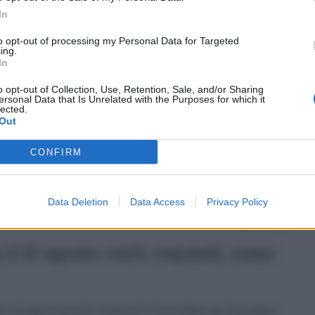
In
to opt-out of processing my Personal Data for Targeted
ing.
In
o opt-out of Collection, Use, Retention, Sale, and/or Sharing
ersonal Data that Is Unrelated with the Purposes for which it
lected.
Out
CONFIRM
Data Deletion
Data Access
Privacy Policy
l 31 agosto: cos’è, requisiti, come
uare la registrazione e ottenere il contributo da impiegare