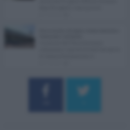
universale di agosto 2026 arriveranno
dopo Ferragosto. Come previst ...
07.08.2026
0
Etna in eruzione, voli sospesi a Catania: limitazioni a
Fontanarossa e voli dirottati ...
L'eruzione dell'Etna continua a
influenzare l'operatività dell'aeroporto
di Catania Fontanarossa. A ...
07.08.2026
0
184
9