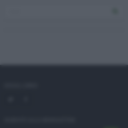
SOCIAL LINKS
ISCRIVITI ALLA NEWSLETTER