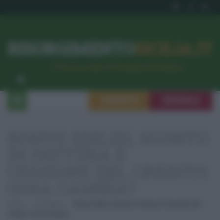
RISORGIMENTO
SICILIA.IT
l’Unione dei #CittadiniPerBene
ISCRIVITI
SEGNALA
BONUS EDILIZI, SCONTO
IN FATTURA E
CESSIONE DEL CREDITO:
COSA CAMBIA?
Home
Economia
Bonus Edilizi, Sconto In Fattura E Cessione Del
Credito: Cosa Cambia?