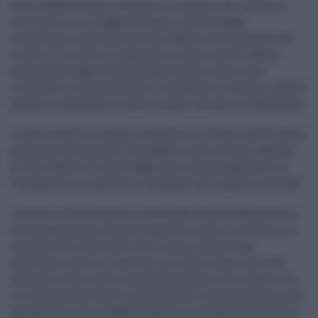
Dopo l’approvazione formale in consiglio dei ministri,
entra nel vivo la legge di bilancio che dovrebbe
confermare nella sua versione definitiva la cessione del
credito e lo sconto in fattura per i bonus edilizi. Nella
bozza della legge le due possibilità non erano state
rinnovate, in particolare per sismabonus, ecobonus e bonus
facciate, rimanendo invece in piedi solo per il Superbonus.
I tavoli tecnici si stanno riunendo e nei primi giorni della
prossima settimana si dovrebbero avere notizie ufficiali.
Il testo definitivo della legge non è ancora approdato in
Parlamento, le Camere lo attendono per lunedì o martedì
I partiti e le associazioni interessate hanno effettuato un
forte pressing per una proroga dello sconto in fattura e la
cessione del credito per tutti i bonus, anche negli
interventi che non rientrano nel super-sconto del 110%.
Secondo Il Sole 24 Ore sono bastate poche ore a capire che
il compromesso finito nella bozza di manovra esaminata
dal governo, con la stabilizzazione triennale dei bonus al