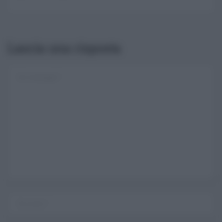
Lascia una risposta