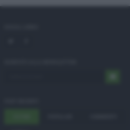
SOCIAL LINKS
ISCRIVITI ALLA NEWSLETTER
POST RECENTI
ULTIMI
POPOLARI
COMMENTI