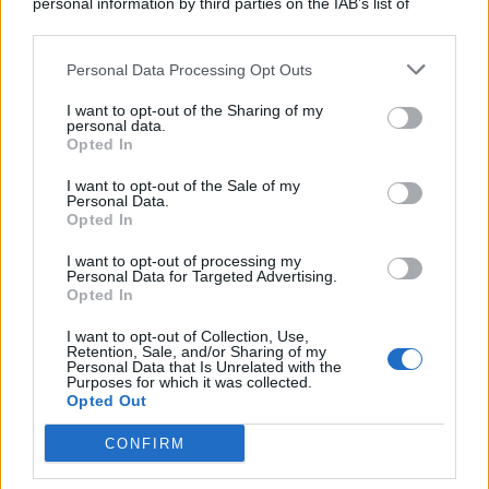
personal information by third parties on the IAB’s list of
Consumo
1.930
downstream participants.
Economia
2.865
Personal Data Processing Opt Outs
This information may also be disclosed by us to third parties
on the IAB’s List of Downstream Participants that may further
Lavoro
2.139
I want to opt-out of the Sharing of my
disclose it to other third parties.
personal data.
Opted In
Politica
1.991
I want to opt-out of the Sale of my
Primo piano
2.619
Personal Data.
Opted In
Proposte
13
I want to opt-out of processing my
Personal Data for Targeted Advertising.
Sanità
1.962
Opted In
I want to opt-out of Collection, Use,
Retention, Sale, and/or Sharing of my
Personal Data that Is Unrelated with the
Purposes for which it was collected.
Opted Out
CONFIRM