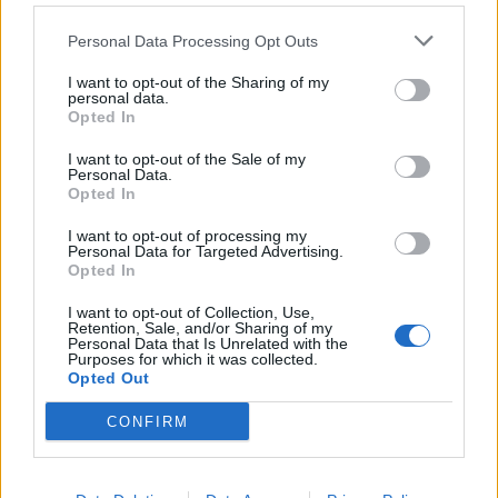
Economia
2.863
Personal Data Processing Opt Outs
This information may also be disclosed by us to third parties
on the IAB’s List of Downstream Participants that may further
Lavoro
2.138
I want to opt-out of the Sharing of my
disclose it to other third parties.
personal data.
Opted In
Politica
1.989
I want to opt-out of the Sale of my
Primo piano
2.618
Personal Data.
Opted In
Proposte
13
I want to opt-out of processing my
Personal Data for Targeted Advertising.
Sanità
1.962
Opted In
I want to opt-out of Collection, Use,
Retention, Sale, and/or Sharing of my
Personal Data that Is Unrelated with the
Purposes for which it was collected.
Opted Out
CONFIRM