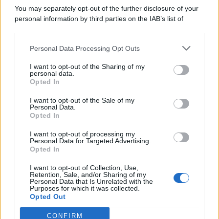
Comunicati
6
You may separately opt-out of the further disclosure of your
personal information by third parties on the IAB’s list of
Consumo
1.930
downstream participants.
Economia
2.865
Personal Data Processing Opt Outs
This information may also be disclosed by us to third parties
on the IAB’s List of Downstream Participants that may further
Lavoro
2.139
I want to opt-out of the Sharing of my
disclose it to other third parties.
personal data.
Opted In
Politica
1.991
I want to opt-out of the Sale of my
Primo piano
2.619
Personal Data.
Opted In
Proposte
13
I want to opt-out of processing my
Personal Data for Targeted Advertising.
Sanità
1.962
Opted In
I want to opt-out of Collection, Use,
Retention, Sale, and/or Sharing of my
Personal Data that Is Unrelated with the
Purposes for which it was collected.
Opted Out
CONFIRM