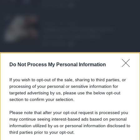
07.08.2026
0
Assegno unico agosto ...
I pagamenti dell'assegno unico e
universale di agosto 2026 a ...
07.08.2026
0
Etna in eruzione, vo ...
Do Not Process My Personal Information
L'eruzione dell'Etna continua a
influenzare l'operatività d ...
If you wish to opt-out of the sale, sharing to third parties, or
07.08.2026
0
processing of your personal or sensitive information for
targeted advertising by us, please use the below opt-out
section to confirm your selection.
CATEGORIE
Please note that after your opt-out request is processed you
Ambiente
1.404
may continue seeing interest-based ads based on personal
information utilized by us or personal information disclosed to
Attualità
6.108
third parties prior to your opt-out.