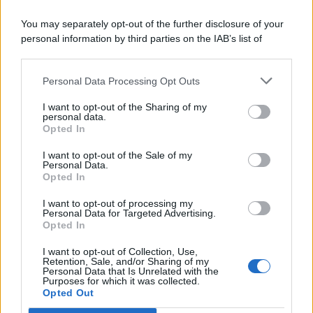
Comunicati
6
You may separately opt-out of the further disclosure of your
personal information by third parties on the IAB’s list of
Consumo
1.930
downstream participants.
Economia
2.866
Personal Data Processing Opt Outs
This information may also be disclosed by us to third parties
on the IAB’s List of Downstream Participants that may further
Lavoro
2.139
I want to opt-out of the Sharing of my
disclose it to other third parties.
personal data.
Opted In
Politica
1.992
I want to opt-out of the Sale of my
Primo piano
2.620
Personal Data.
Opted In
Proposte
13
I want to opt-out of processing my
Personal Data for Targeted Advertising.
Sanità
1.962
Opted In
I want to opt-out of Collection, Use,
Retention, Sale, and/or Sharing of my
Personal Data that Is Unrelated with the
Purposes for which it was collected.
Opted Out