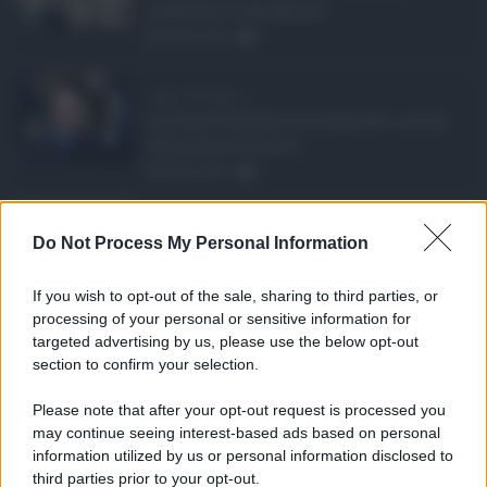
manovra in variazione ...
08.08.2026
0
Super Zes Sicilia, d ...
La Giunta Schifani ha stanziato i primi
10 milioni di euro d ...
08.08.2026
1
Eventi in Sicilia ad ...
Do Not Process My Personal Information
La Sicilia si conferma anche nell’estate
2026 uno dei prin ...
If you wish to opt-out of the sale, sharing to third parties, or
07.08.2026
1
processing of your personal or sensitive information for
targeted advertising by us, please use the below opt-out
section to confirm your selection.
CATEGORIE
Please note that after your opt-out request is processed you
Ambiente
1.404
may continue seeing interest-based ads based on personal
information utilized by us or personal information disclosed to
Attualità
6.108
third parties prior to your opt-out.