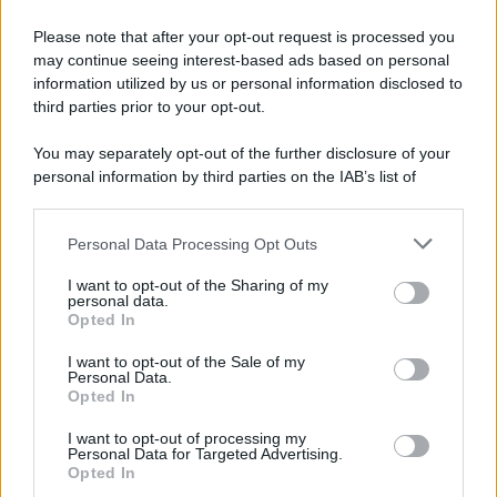
Please note that after your opt-out request is processed you
Ambiente
1.404
may continue seeing interest-based ads based on personal
information utilized by us or personal information disclosed to
Attualità
6.107
third parties prior to your opt-out.
Comunicati
6
You may separately opt-out of the further disclosure of your
personal information by third parties on the IAB’s list of
Consumo
1.930
downstream participants.
Economia
2.865
Personal Data Processing Opt Outs
This information may also be disclosed by us to third parties
on the IAB’s List of Downstream Participants that may further
Lavoro
2.139
I want to opt-out of the Sharing of my
disclose it to other third parties.
personal data.
Opted In
Politica
1.991
I want to opt-out of the Sale of my
Primo piano
2.619
Personal Data.
Opted In
Proposte
13
I want to opt-out of processing my
Personal Data for Targeted Advertising.
Sanità
1.962
Opted In