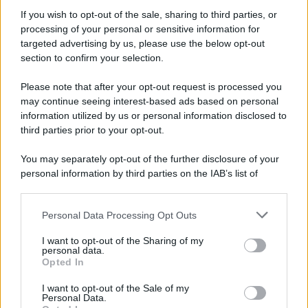
2026 uno dei prin ...
If you wish to opt-out of the sale, sharing to third parties, or
07.08.2026
0
processing of your personal or sensitive information for
targeted advertising by us, please use the below opt-out
section to confirm your selection.
CATEGORIE
Please note that after your opt-out request is processed you
Ambiente
1.404
may continue seeing interest-based ads based on personal
information utilized by us or personal information disclosed to
Attualità
6.108
third parties prior to your opt-out.
Comunicati
6
You may separately opt-out of the further disclosure of your
personal information by third parties on the IAB’s list of
Consumo
1.930
downstream participants.
Economia
2.866
Personal Data Processing Opt Outs
This information may also be disclosed by us to third parties
on the IAB’s List of Downstream Participants that may further
Lavoro
2.139
I want to opt-out of the Sharing of my
disclose it to other third parties.
personal data.
Opted In
Politica
1.992
I want to opt-out of the Sale of my
Primo piano
2.620
Personal Data.