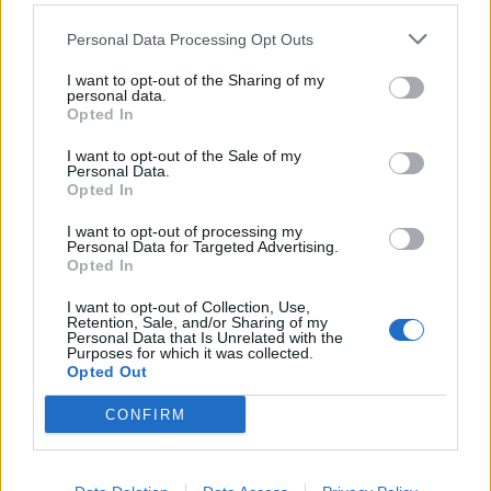
Economia
2.865
Personal Data Processing Opt Outs
This information may also be disclosed by us to third parties
on the IAB’s List of Downstream Participants that may further
Lavoro
2.139
I want to opt-out of the Sharing of my
disclose it to other third parties.
personal data.
Opted In
Politica
1.991
I want to opt-out of the Sale of my
Primo piano
2.619
Personal Data.
Opted In
Proposte
13
I want to opt-out of processing my
Personal Data for Targeted Advertising.
Sanità
1.962
Opted In
I want to opt-out of Collection, Use,
Retention, Sale, and/or Sharing of my
Personal Data that Is Unrelated with the
Purposes for which it was collected.
Opted Out
CONFIRM