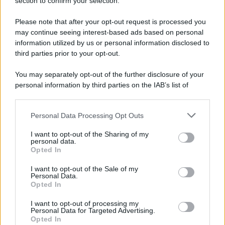
section to confirm your selection.
CATEGORIE
Please note that after your opt-out request is processed you
Ambiente
1.404
may continue seeing interest-based ads based on personal
information utilized by us or personal information disclosed to
Attualità
6.108
third parties prior to your opt-out.
Comunicati
6
You may separately opt-out of the further disclosure of your
personal information by third parties on the IAB’s list of
Consumo
1.930
downstream participants.
Economia
2.866
Personal Data Processing Opt Outs
This information may also be disclosed by us to third parties
on the IAB’s List of Downstream Participants that may further
Lavoro
2.139
I want to opt-out of the Sharing of my
disclose it to other third parties.
personal data.
Opted In
Politica
1.992
I want to opt-out of the Sale of my
Primo piano
2.620
Personal Data.
Opted In
Proposte
13
I want to opt-out of processing my
Personal Data for Targeted Advertising.
Sanità
1.962
Opted In