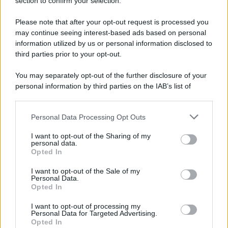
section to confirm your selection.
CATEGORIE
Please note that after your opt-out request is processed you
Ambiente
1.404
may continue seeing interest-based ads based on personal
information utilized by us or personal information disclosed to
Attualità
6.108
third parties prior to your opt-out.
Comunicati
6
You may separately opt-out of the further disclosure of your
personal information by third parties on the IAB’s list of
Consumo
1.930
downstream participants.
Economia
2.865
Personal Data Processing Opt Outs
This information may also be disclosed by us to third parties
on the IAB’s List of Downstream Participants that may further
Lavoro
2.139
I want to opt-out of the Sharing of my
disclose it to other third parties.
personal data.
Opted In
Politica
1.991
I want to opt-out of the Sale of my
Primo piano
2.619
Personal Data.
Opted In
Proposte
13
I want to opt-out of processing my
Personal Data for Targeted Advertising.
Sanità
1.962
Opted In