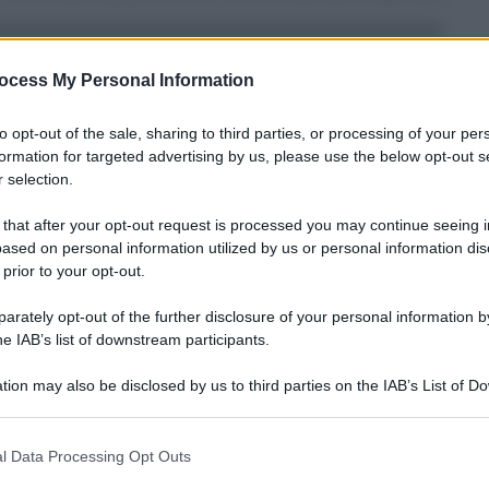
ocess My Personal Information
to opt-out of the sale, sharing to third parties, or processing of your per
formation for targeted advertising by us, please use the below opt-out s
 selection.
 that after your opt-out request is processed you may continue seeing i
ased on personal information utilized by us or personal information dis
 prior to your opt-out.
rately opt-out of the further disclosure of your personal information by
he IAB’s list of downstream participants.
tion may also be disclosed by us to third parties on the IAB’s List of 
 that may further disclose it to other third parties.
o E-mail
l Data Processing Opt Outs