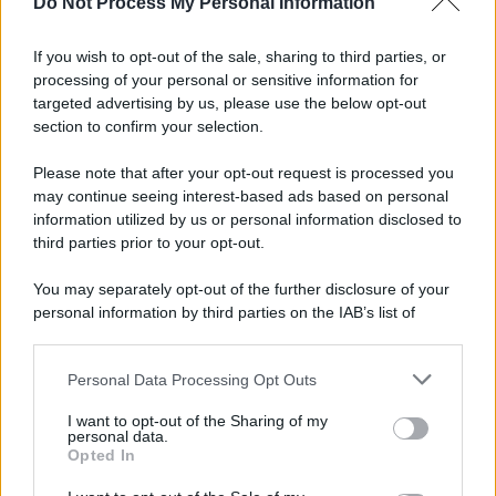
Do Not Process My Personal Information
La Sicilia si conferma anche nell’estate
2026 uno dei prin ...
If you wish to opt-out of the sale, sharing to third parties, or
07.08.2026
0
processing of your personal or sensitive information for
targeted advertising by us, please use the below opt-out
section to confirm your selection.
CATEGORIE
Please note that after your opt-out request is processed you
Ambiente
1.404
may continue seeing interest-based ads based on personal
information utilized by us or personal information disclosed to
Attualità
6.108
third parties prior to your opt-out.
Comunicati
6
You may separately opt-out of the further disclosure of your
personal information by third parties on the IAB’s list of
Consumo
1.930
downstream participants.
Economia
2.866
Personal Data Processing Opt Outs
This information may also be disclosed by us to third parties
on the IAB’s List of Downstream Participants that may further
Lavoro
2.139
I want to opt-out of the Sharing of my
disclose it to other third parties.
personal data.
Opted In
Politica
1.992