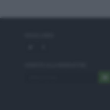
SOCIAL LINKS
ISCRIVITI ALLA NEWSLETTER