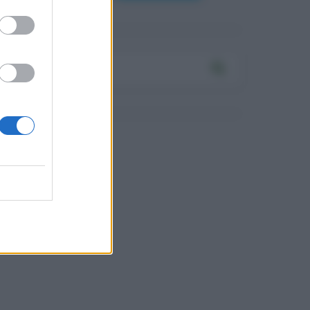
assword