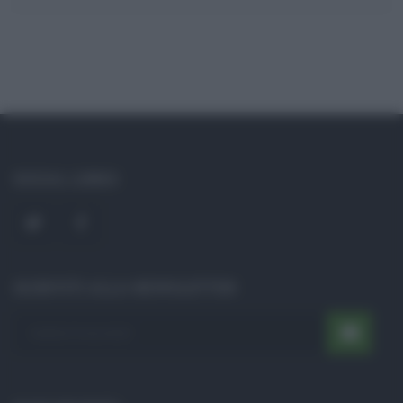
SOCIAL LINKS
ISCRIVITI ALLA NEWSLETTER