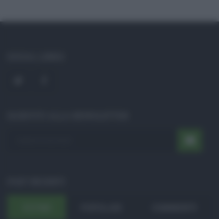
SOCIAL LINKS
ISCRIVITI ALLA NEWSLETTER
POST RECENTI
ULTIMI
POPOLARI
COMMENTI