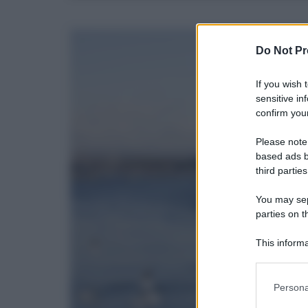
Do Not Pr
If you wish 
sensitive in
confirm your
Please note
based ads b
third parties
You may sepa
parties on t
This informa
Participants
Username 
Persona