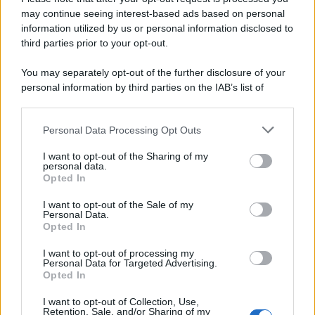
Ambiente
1.404
may continue seeing interest-based ads based on personal
information utilized by us or personal information disclosed to
Attualità
6.106
third parties prior to your opt-out.
Comunicati
6
You may separately opt-out of the further disclosure of your
personal information by third parties on the IAB’s list of
Consumo
1.930
downstream participants.
Economia
2.864
Personal Data Processing Opt Outs
This information may also be disclosed by us to third parties
on the IAB’s List of Downstream Participants that may further
Lavoro
2.138
I want to opt-out of the Sharing of my
disclose it to other third parties.
personal data.
Opted In
Politica
1.989
I want to opt-out of the Sale of my
Primo piano
2.619
Personal Data.
Opted In
Proposte
13
I want to opt-out of processing my
Personal Data for Targeted Advertising.
Sanità
1.962
Opted In
I want to opt-out of Collection, Use,
Retention, Sale, and/or Sharing of my