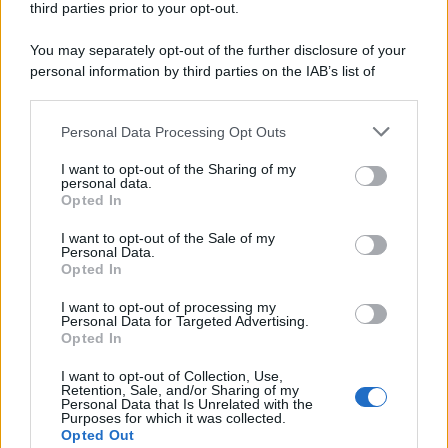
third parties prior to your opt-out.
Comunicati
6
You may separately opt-out of the further disclosure of your
personal information by third parties on the IAB’s list of
Consumo
1.930
downstream participants.
Economia
2.865
Personal Data Processing Opt Outs
This information may also be disclosed by us to third parties
on the IAB’s List of Downstream Participants that may further
Lavoro
2.139
I want to opt-out of the Sharing of my
disclose it to other third parties.
personal data.
Opted In
Politica
1.991
I want to opt-out of the Sale of my
Primo piano
2.619
Personal Data.
Opted In
Proposte
13
I want to opt-out of processing my
Personal Data for Targeted Advertising.
Sanità
1.962
Opted In
I want to opt-out of Collection, Use,
Retention, Sale, and/or Sharing of my
Personal Data that Is Unrelated with the
Purposes for which it was collected.
Opted Out