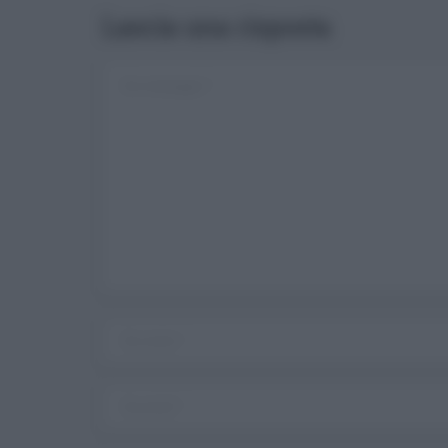
Lascia una risposta