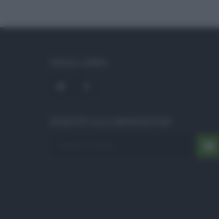
SOCIAL LINKS
ISCRIVITI ALLA NEWSLETTER