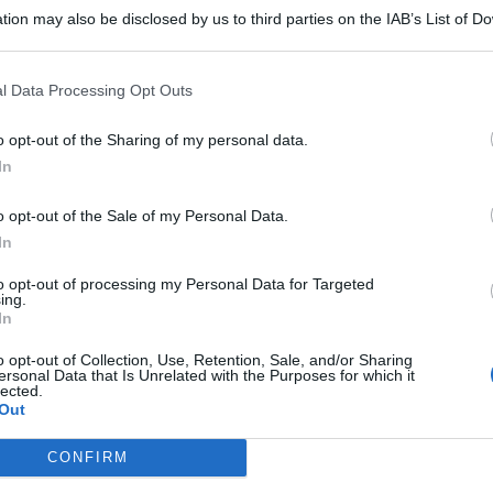
tion may also be disclosed by us to third parties on the IAB’s List of 
 that may further disclose it to other third parties.
o E-mail
l Data Processing Opt Outs
o opt-out of the Sharing of my personal data.
Reset password
dami
In
ti
Log In
Reset P
o opt-out of the Sale of my Personal Data.
In
to opt-out of processing my Personal Data for Targeted
ing.
In
o opt-out of Collection, Use, Retention, Sale, and/or Sharing
ersonal Data that Is Unrelated with the Purposes for which it
lected.
Out
Turismo a Palermo:
Turismo sostenibile,
CONFIRM
nel 2025 2 milioni di
bando per 13 comuni