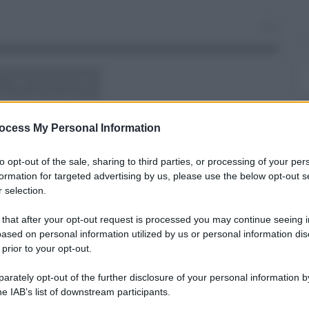
0
ocess My Personal Information
to opt-out of the sale, sharing to third parties, or processing of your per
ARTICOLO SUCCESSIVO
formation for targeted advertising by us, please use the below opt-out s
Bonus casa 2022, pubblicato il
 selection.
poster Enea con tutte le
detrazioni
 that after your opt-out request is processed you may continue seeing i
ased on personal information utilized by us or personal information dis
 prior to your opt-out.
rately opt-out of the further disclosure of your personal information by
he IAB’s list of downstream participants.