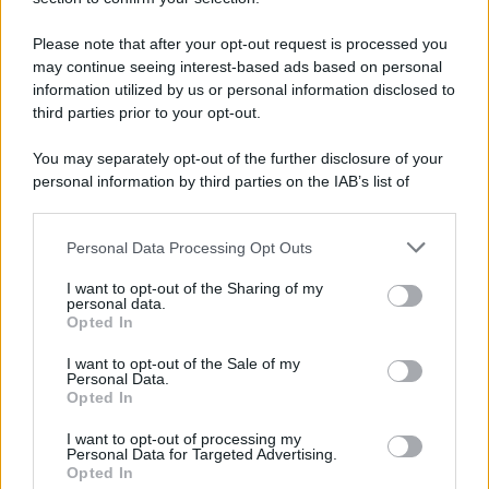
CATEGORIE
Please note that after your opt-out request is processed you
Ambiente
1.406
may continue seeing interest-based ads based on personal
information utilized by us or personal information disclosed to
Attualità
6.110
third parties prior to your opt-out.
Comunicati
6
You may separately opt-out of the further disclosure of your
personal information by third parties on the IAB’s list of
Consumo
1.931
downstream participants.
Economia
2.868
Personal Data Processing Opt Outs
This information may also be disclosed by us to third parties
on the IAB’s List of Downstream Participants that may further
Lavoro
2.140
I want to opt-out of the Sharing of my
disclose it to other third parties.
personal data.
Opted In
Politica
1.991
I want to opt-out of the Sale of my
Primo piano
2.621
Personal Data.
Opted In
Proposte
13
I want to opt-out of processing my
Personal Data for Targeted Advertising.
Sanità
1.963
Opted In