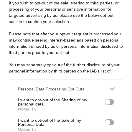
If you wish to opt-out of the sale, sharing to third parties, or
08.08.2026
1
processing of your personal or sensitive information for
targeted advertising by us, please use the below opt-out
section to confirm your selection.
CATEGORIE
Please note that after your opt-out request is processed you
Ambiente
1.404
may continue seeing interest-based ads based on personal
information utilized by us or personal information disclosed to
Attualità
6.109
third parties prior to your opt-out.
Comunicati
6
You may separately opt-out of the further disclosure of your
personal information by third parties on the IAB’s list of
Consumo
1.930
downstream participants.
Economia
2.867
Personal Data Processing Opt Outs
This information may also be disclosed by us to third parties
on the IAB’s List of Downstream Participants that may further
Lavoro
2.139
I want to opt-out of the Sharing of my
disclose it to other third parties.
personal data.
Opted In
Politica
1.991
I want to opt-out of the Sale of my
Primo piano
2.620
Personal Data.
Opted In