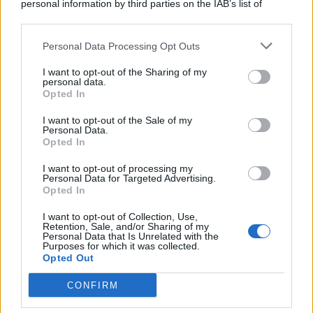
personal information by third parties on the IAB’s list of
Consumo
1.930
downstream participants.
Economia
2.864
Personal Data Processing Opt Outs
This information may also be disclosed by us to third parties
on the IAB’s List of Downstream Participants that may further
Lavoro
2.139
I want to opt-out of the Sharing of my
disclose it to other third parties.
personal data.
Opted In
Politica
1.990
I want to opt-out of the Sale of my
Primo piano
2.619
Personal Data.
Opted In
Proposte
13
I want to opt-out of processing my
Personal Data for Targeted Advertising.
Sanità
1.962
Opted In
I want to opt-out of Collection, Use,
Retention, Sale, and/or Sharing of my
Personal Data that Is Unrelated with the
Purposes for which it was collected.
Opted Out
CONFIRM