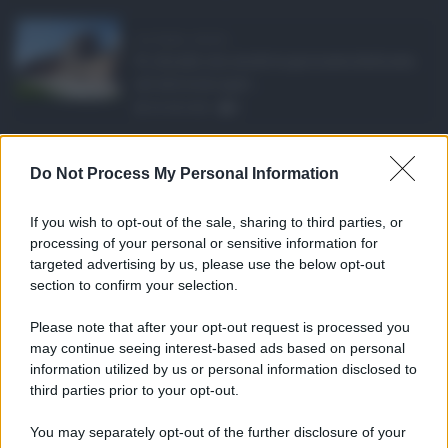
Ars Sicilia, chiude ...
Si chiude con un'altra giornata dedicata
all'attività ispet ...
06.08.2026
0
Definizione agevolat ...
Do Not Process My Personal Information
Anche il Comune di Catania aderisce
alla definizione agevola ...
If you wish to opt-out of the sale, sharing to third parties, or
06.08.2026
0
processing of your personal or sensitive information for
targeted advertising by us, please use the below opt-out
section to confirm your selection.
CATEGORIE
Please note that after your opt-out request is processed you
Ambiente
1.404
may continue seeing interest-based ads based on personal
information utilized by us or personal information disclosed to
Attualità
6.106
third parties prior to your opt-out.
Comunicati
6
You may separately opt-out of the further disclosure of your