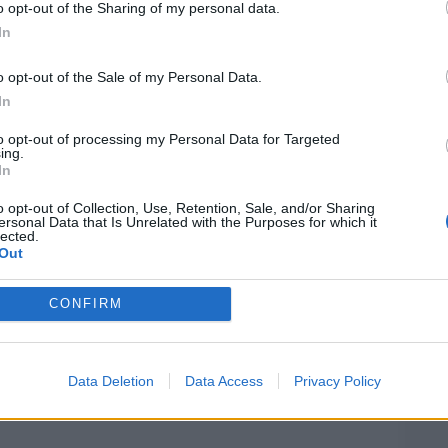
0
o opt-out of the Sharing of my personal data.
In
Reset password
dami
ti
Log In
Reset P
o opt-out of the Sale of my Personal Data.
In
to opt-out of processing my Personal Data for Targeted
ing.
In
ARTICOLO SUCCESSIVO
o opt-out of Collection, Use, Retention, Sale, and/or Sharing
ersonal Data that Is Unrelated with the Purposes for which it
Rimpasto Regione Siciliana:
lected.
Schifani annuncia nuovi
Out
assessori a Famiglia e
Autonomie locali entro il
prossimo mese
CONFIRM
Data Deletion
Data Access
Privacy Policy